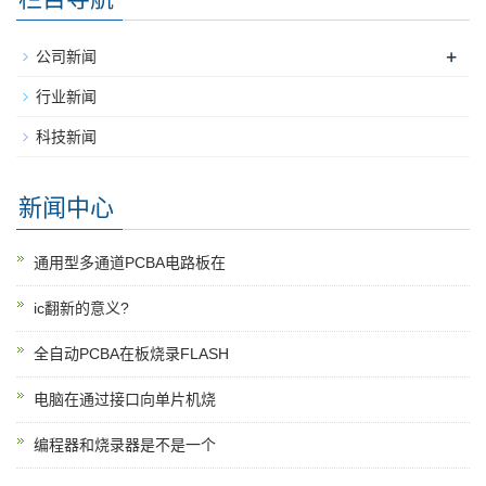
+
公司新闻
行业新闻
科技新闻
新闻中心
通用型多通道PCBA电路板在
ic翻新的意义?
全自动PCBA在板烧录FLASH
电脑在通过接口向单片机烧
编程器和烧录器是不是一个