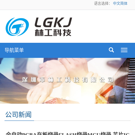
语言选择：
中文简体
导航菜单
Toggl
navig
公司新闻