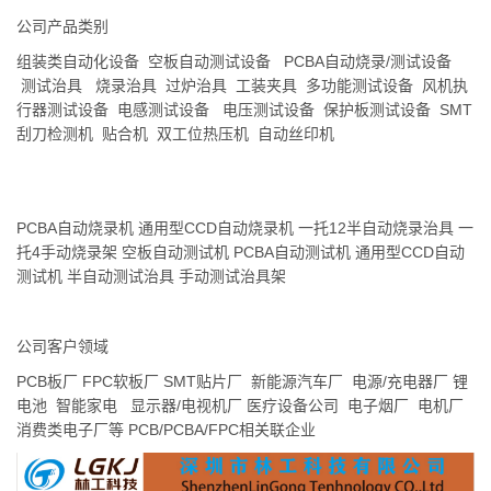
公司产品类别
组装类自动化设备 空板自动测试设备 PCBA自动烧录/测试设备
测试治具 烧录治具 过炉治具 工装夹具 多功能测试设备 风机执
行器测试设备 电感测试设备 电压测试设备 保护板测试设备 SMT
刮刀检测机 贴合机 双工位热压机 自动丝印机
PCBA自动烧录机 通用型CCD自动烧录机 一托12半自动烧录治具 一
托4手动烧录架
空板自动测试机 PCBA自动测试机 通用型CCD自动
测试机 半自动测试治具 手动测试治具架
公司客户领域
PCB板厂 FPC软板厂 SMT贴片厂 新能源汽车厂 电源/充电器厂 锂
电池 智能家电 显示器/电视机厂 医疗设备公司 电子烟厂 电机厂
消费类电子厂等 PCB/PCBA/FPC相关联企业