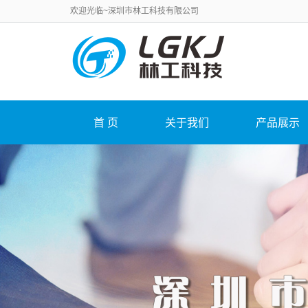
欢迎光临~深圳市林工科技有限公司
首 页
关于我们
产品展示