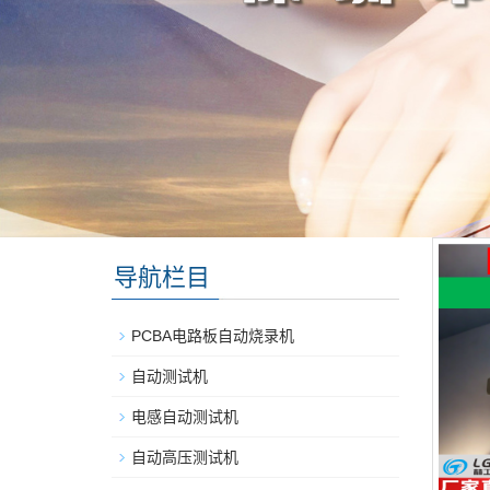
导航栏目
PCBA电路板自动烧录机
自动测试机
电感自动测试机
自动高压测试机