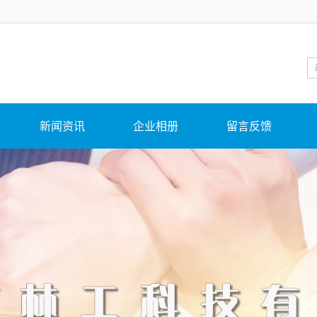
新闻资讯
企业相册
留言反馈